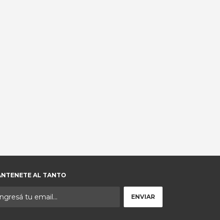
NTENETE AL TANTO