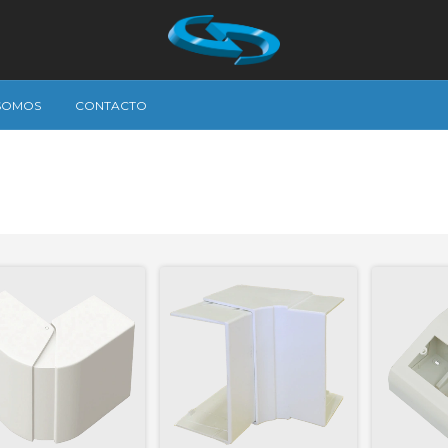
 SOMOS
CONTACTO