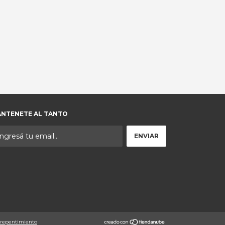
NTENETE AL TANTO
rrepentimiento