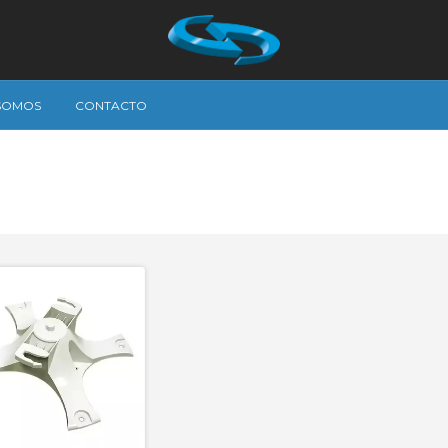
 SOMOS
CONTACTO