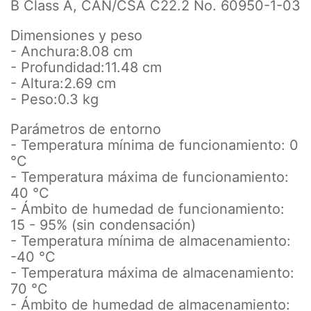
B Class A, CAN/CSA C22.2 No. 60950-1-03
Dimensiones y peso
- Anchura:8.08 cm
- Profundidad:11.48 cm
- Altura:2.69 cm
- Peso:0.3 kg
Parámetros de entorno
- Temperatura mínima de funcionamiento: 0
°C
- Temperatura máxima de funcionamiento:
40 °C
- Ámbito de humedad de funcionamiento:
15 - 95% (sin condensación)
- Temperatura mínima de almacenamiento:
-40 °C
- Temperatura máxima de almacenamiento:
70 °C
- Ámbito de humedad de almacenamiento: