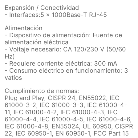
Expansión / Conectividad
- Interfaces:5 x 1000Base-T RJ-45
Alimentación
- Dispositivo de alimentación: Fuente de
alimentación eléctrica
- Voltaje necesario: CA 120/230 V (50/60
Hz)
- Requiere corriente eléctrica: 300 mA
- Consumo eléctrico en funcionamiento: 3
vatios
Cumplimiento de normas:
Plug and Play, CISPR 24, EN55022, IEC
61000-3-2, IEC 61000-3-3, IEC 61000-4-
11, IEC 61000-4-2, IEC 61000-4-3, IEC
61000-4-4, IEC 61000-4-5, IEC 61000-4-6,
IEC 61000-4-8, EN55024, UL 60950, CISPR
22, IEC 60950-1, EN 60950-1, FCC Part 15