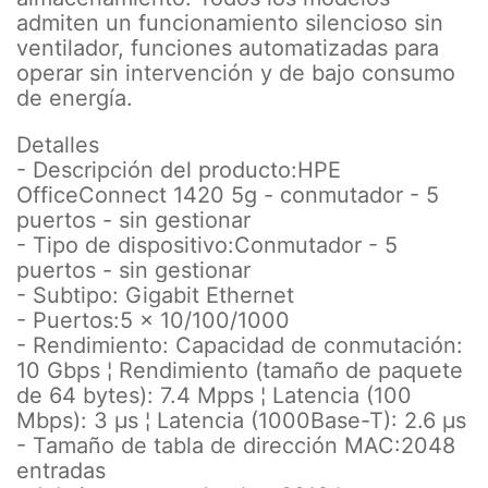
admiten un funcionamiento silencioso sin
ventilador, funciones automatizadas para
operar sin intervención y de bajo consumo
de energía.
Detalles
- Descripción del producto:HPE
OfficeConnect 1420 5g - conmutador - 5
puertos - sin gestionar
- Tipo de dispositivo:Conmutador - 5
puertos - sin gestionar
- Subtipo: Gigabit Ethernet
- Puertos:5 x 10/100/1000
- Rendimiento: Capacidad de conmutación:
10 Gbps ¦ Rendimiento (tamaño de paquete
de 64 bytes): 7.4 Mpps ¦ Latencia (100
Mbps): 3 µs ¦ Latencia (1000Base-T): 2.6 µs
- Tamaño de tabla de dirección MAC:2048
entradas