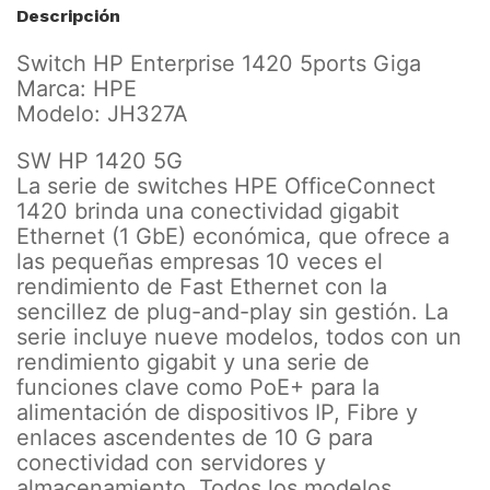
Descripción
Switch HP Enterprise 1420 5ports Giga
Marca: HPE
Modelo: JH327A
SW HP 1420 5G
La serie de switches HPE OfficeConnect
1420 brinda una conectividad gigabit
Ethernet (1 GbE) económica, que ofrece a
las pequeñas empresas 10 veces el
rendimiento de Fast Ethernet con la
sencillez de plug-and-play sin gestión. La
serie incluye nueve modelos, todos con un
rendimiento gigabit y una serie de
funciones clave como PoE+ para la
alimentación de dispositivos IP, Fibre y
enlaces ascendentes de 10 G para
conectividad con servidores y
almacenamiento. Todos los modelos