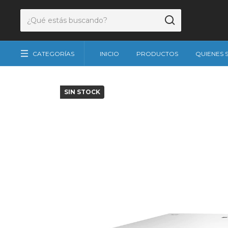
CATEGORÍAS
INICIO
PRODUCTOS
QUIENES
SIN STOCK