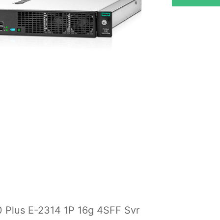
 Plus E-2314 1P 16g 4SFF Svr