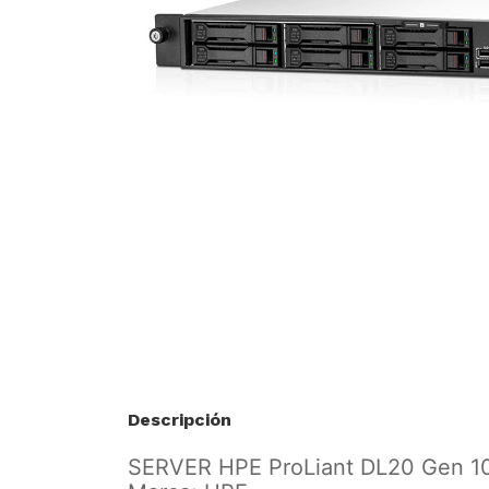
Descripción
SERVER HPE ProLiant DL20 Gen 10