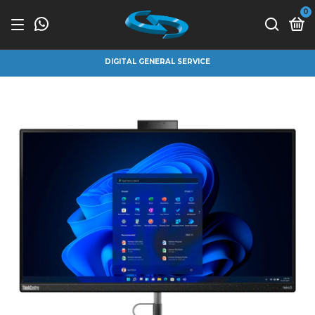
0
DIGITAL GENERAL SERVICE